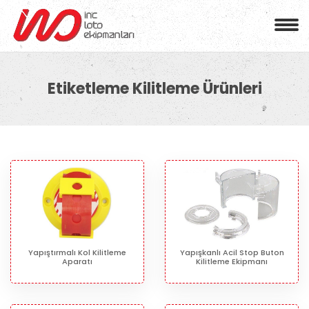
Etiketleme Kilitleme Ürünleri
Yapıştırmalı Kol Kilitleme
Yapışkanlı Acil Stop Buton
Aparatı
Kilitleme Ekipmanı