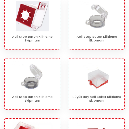
Acil Stop Buton Kilitleme
Acil Stop Buton Kilitleme
Ekipmanı
Ekipmanı
Acil Stop Buton Kilitleme
Büyük Boy Acil Soket Kilitleme
Ekipmanı
Ekipmanı