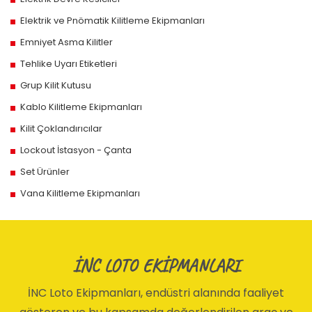
Elektrik ve Pnömatik Kilitleme Ekipmanları
Emniyet Asma Kilitler
Tehlike Uyarı Etiketleri
Grup Kilit Kutusu
Kablo Kilitleme Ekipmanları
Kilit Çoklandırıcılar
Lockout İstasyon - Çanta
Set Ürünler
Vana Kilitleme Ekipmanları
İNC LOTO EKİPMANLARI
İNC Loto Ekipmanları, endüstri alanında faaliyet