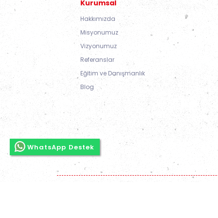
Kurumsal
Hakkımızda
Misyonumuz
Vizyonumuz
Referanslar
Eğitim ve Danışmanlık
Blog
WhatsApp Destek