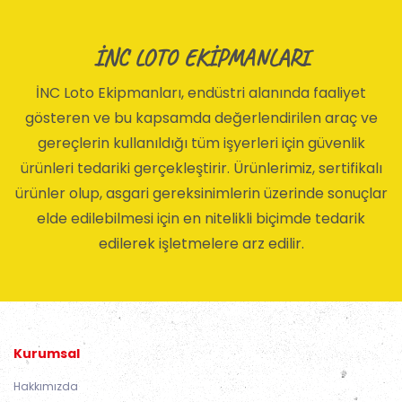
İNC LOTO EKİPMANLARI
İNC Loto Ekipmanları, endüstri alanında faaliyet
gösteren ve bu kapsamda değerlendirilen araç ve
gereçlerin kullanıldığı tüm işyerleri için güvenlik
ürünleri tedariki gerçekleştirir. Ürünlerimiz, sertifikalı
ürünler olup, asgari gereksinimlerin üzerinde sonuçlar
elde edilebilmesi için en nitelikli biçimde tedarik
edilerek işletmelere arz edilir.
Kurumsal
Hakkımızda