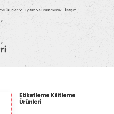
leme Ürünleri
Eğitim Ve Danışmanlık
İletişim
ri
Etiketleme Kilitleme
Ürünleri