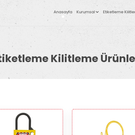
Anasayfa
Kurumsal
Etiketleme Kilit
tiketleme Kilitleme Ürünle