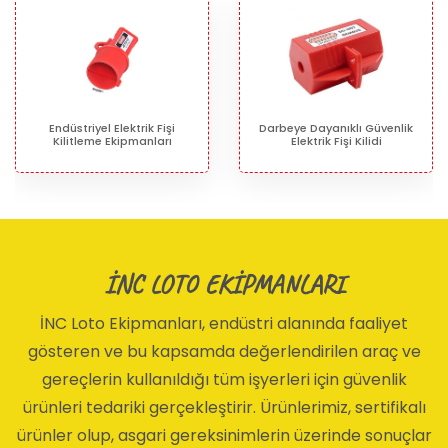
Endüstriyel Elektrik Fişi
Darbeye Dayanıklı Güvenlik
Kilitleme Ekipmanları
Elektrik Fişi Kilidi
İNC LOTO EKİPMANLARI
İNC Loto Ekipmanları, endüstri alanında faaliyet
gösteren ve bu kapsamda değerlendirilen araç ve
gereçlerin kullanıldığı tüm işyerleri için güvenlik
ürünleri tedariki gerçekleştirir. Ürünlerimiz, sertifikalı
ürünler olup, asgari gereksinimlerin üzerinde sonuçlar