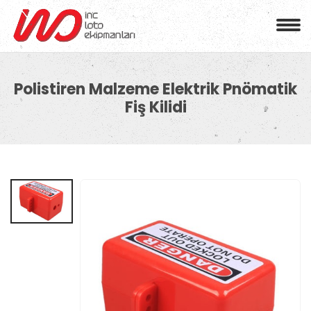
Polistiren Malzeme Elektrik Pnömatik
Fiş Kilidi