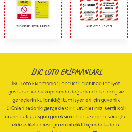
Güvenlik Uyarı Etiketi
Kilitleme Etiketi
İNC LOTO EKİPMANLARI
İNC Loto Ekipmanları, endüstri alanında faaliyet
gösteren ve bu kapsamda değerlendirilen araç ve
gereçlerin kullanıldığı tüm işyerleri için güvenlik
ürünleri tedariki gerçekleştirir. Ürünlerimiz, sertifikalı
ürünler olup, asgari gereksinimlerin üzerinde sonuçlar
elde edilebilmesi için en nitelikli biçimde tedarik