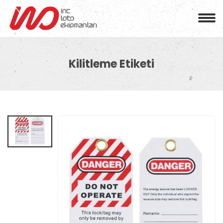
Kilitleme Etiketi