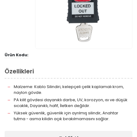
Ürün Kodu:
Özellikleri
Malzeme: Kablo Silindiri, kelepçeli çelik kaplamalı krom,
naylon gövde.
PA kilit gövdesi dayanıklı darbe, UV, korozyon, ısı ve düşük
sıcaklık, Dayanıklı, hafif, İletken değildir.
Yüksek güvenlik, güvenlik için ayrılmış silindir, Anahtar
tutma - asma kilidin açık bırakılmamasını sağlar.