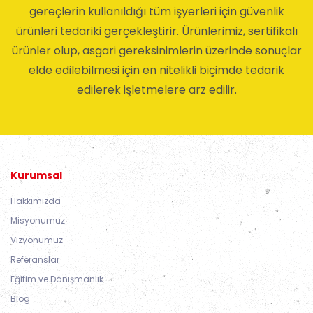
gereçlerin kullanıldığı tüm işyerleri için güvenlik
ürünleri tedariki gerçekleştirir. Ürünlerimiz, sertifikalı
ürünler olup, asgari gereksinimlerin üzerinde sonuçlar
elde edilebilmesi için en nitelikli biçimde tedarik
edilerek işletmelere arz edilir.
Kurumsal
Hakkımızda
Misyonumuz
Vizyonumuz
Referanslar
Eğitim ve Danışmanlık
Blog