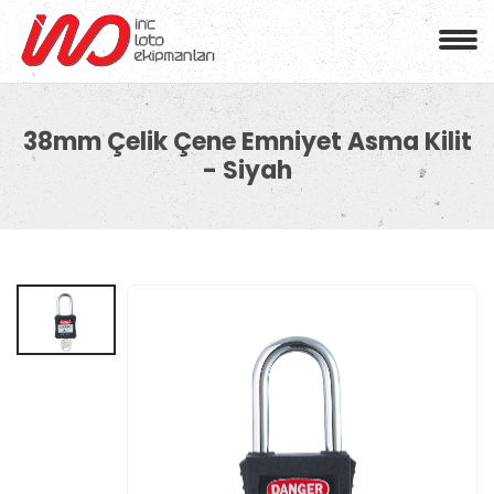
38mm Çelik Çene Emniyet Asma Kilit
- Siyah